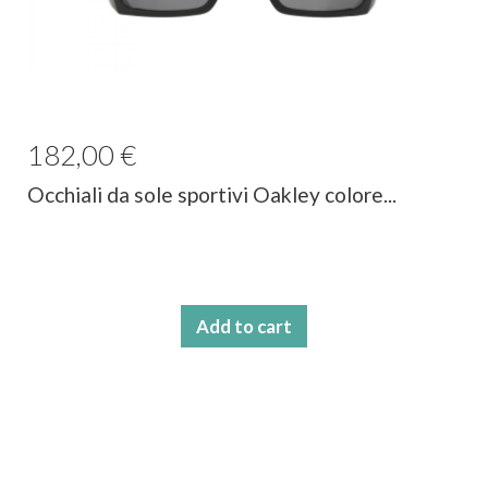
182,00 €
Occhiali da sole sportivi Oakley colore...
Add to cart