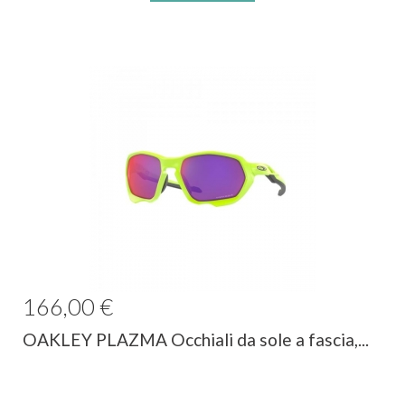
166,00 €
OAKLEY PLAZMA Occhiali da sole a fascia,...