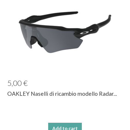
5,00 €
OAKLEY Naselli di ricambio modello Radar...
Add to cart