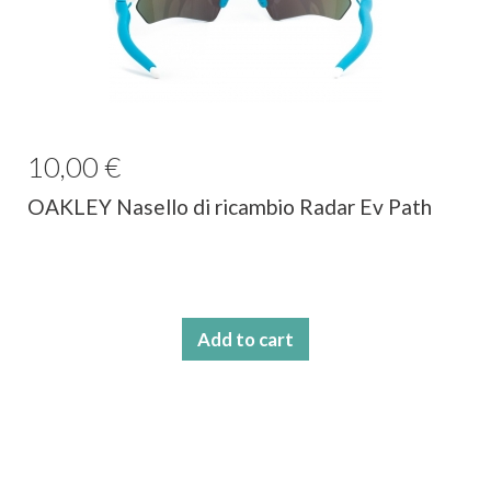
10,00 €
OAKLEY Nasello di ricambio Radar Ev Path
Add to cart