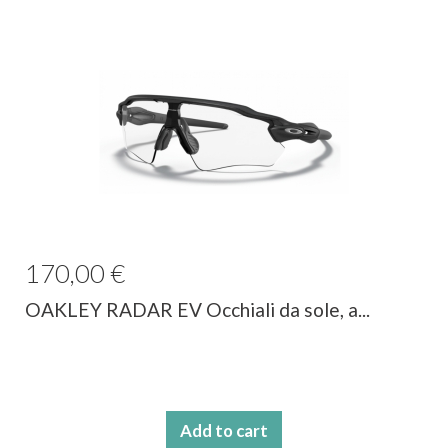
170,00 €
OAKLEY RADAR EV Occhiali da sole, a...
Add to cart