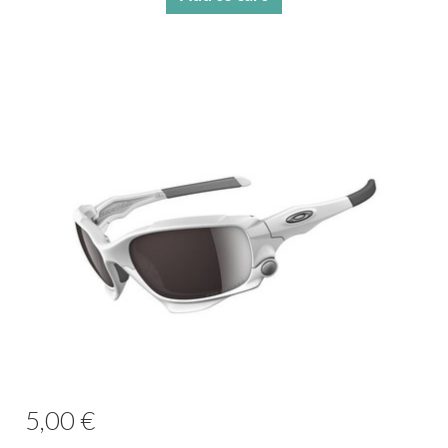
5,00 €