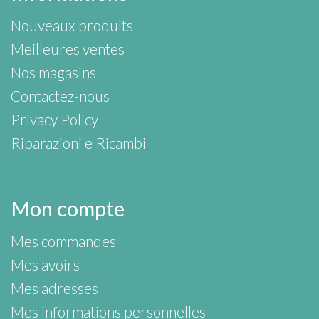
Nouveaux produits
Meilleures ventes
Nos magasins
Contactez-nous
Privacy Policy
Riparazioni e Ricambi
Mon compte
Mes commandes
Mes avoirs
Mes adresses
Mes informations personnelles