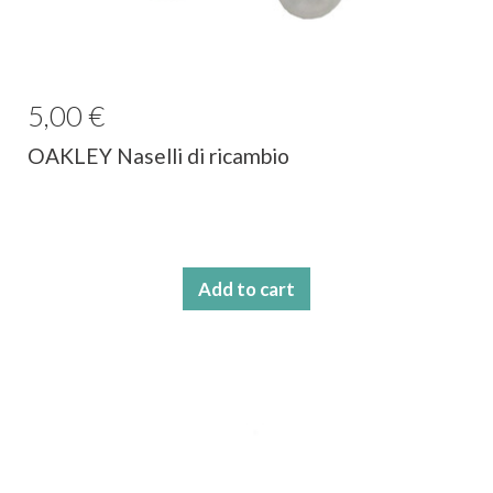
5,00 €
OAKLEY Naselli di ricambio
Add to cart