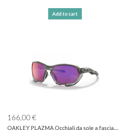
Add to cart
166,00 €
OAKLEY PLAZMA Occhiali da sole a fascia,...