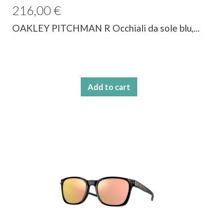
216,00 €
OAKLEY PITCHMAN R Occhiali da sole blu,...
Add to cart