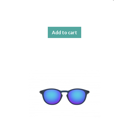
Add to cart