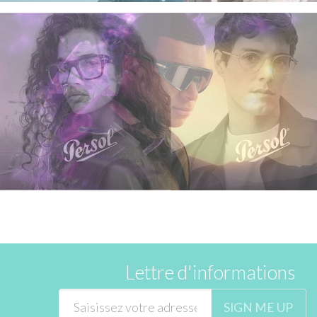
Lettre d'informations
SIGN ME UP