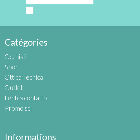
Catégories
Occhiali
Sport
Ottica Tecnica
Outlet
Lenti a contatto
Promo sci
Informations