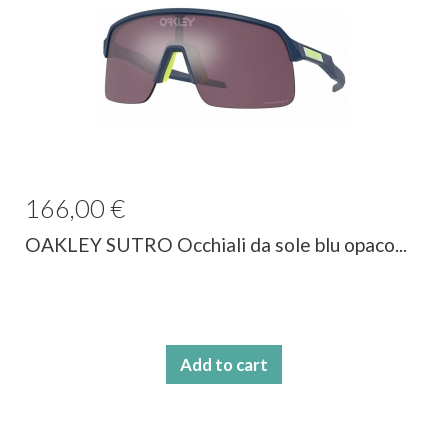
166,00 €
OAKLEY SUTRO Occhiali da sole blu opaco...
Add to cart