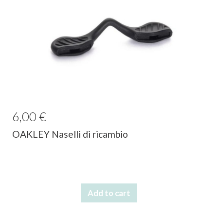
6,00 €
OAKLEY Naselli di ricambio
Add to cart