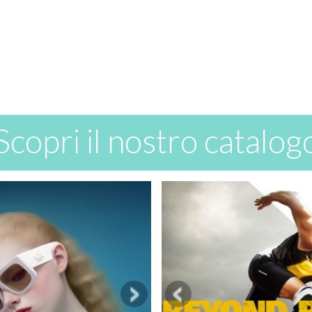
Scopri il nostro catalog