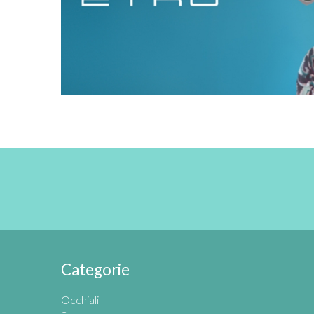
Categorie
Occhiali