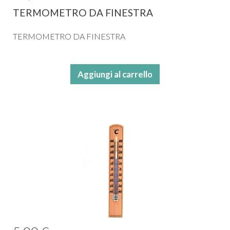
TERMOMETRO DA FINESTRA
TERMOMETRO DA FINESTRA
Aggiungi al carrello