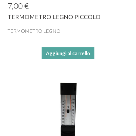
7,00 €
TERMOMETRO LEGNO PICCOLO
TERMOMETRO LEGNO
Aggiungi al carrello