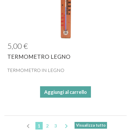
5,00 €
TERMOMETRO LEGNO
TERMOMETRO IN LEGNO
Aggiungi al carrello
1
2
3
Visualizza tutto