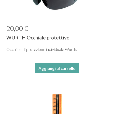
20,00 €
WURTH Occhiale protettivo
Occhiale di protezione individuale Wurth.
Aggiungi al carrello