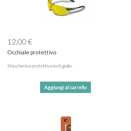
12,00 €
Occhiale protettivo
Mascherina protettiva lenti gialle .
Aggiungi al carrello