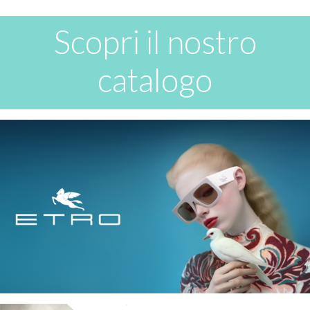
Scopri il nostro
catalogo