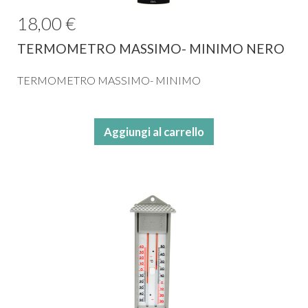
18,00 €
TERMOMETRO MASSIMO- MINIMO NERO
TERMOMETRO MASSIMO- MINIMO
Aggiungi al carrello