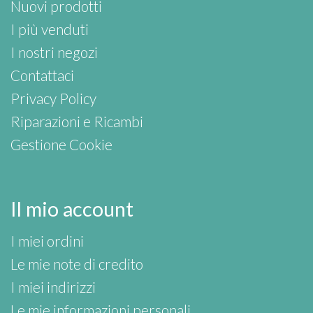
Nuovi prodotti
I più venduti
I nostri negozi
Contattaci
Privacy Policy
Riparazioni e Ricambi
Gestione Cookie
Il mio account
I miei ordini
Le mie note di credito
I miei indirizzi
Le mie informazioni personali