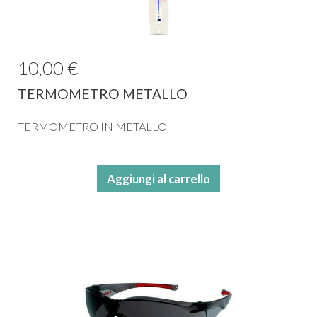
10,00 €
TERMOMETRO METALLO
TERMOMETRO IN METALLO
Aggiungi al carrello