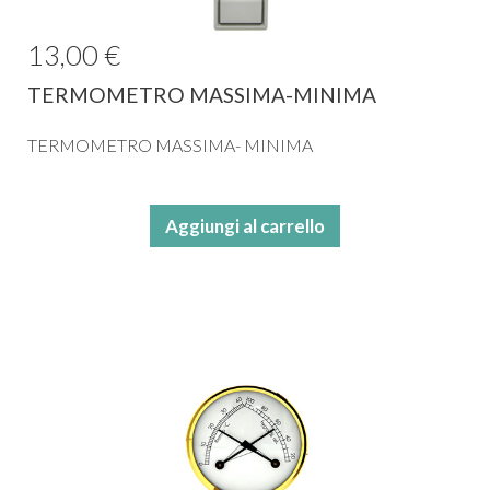
13,00 €
TERMOMETRO MASSIMA-MINIMA
TERMOMETRO MASSIMA- MINIMA
Aggiungi al carrello