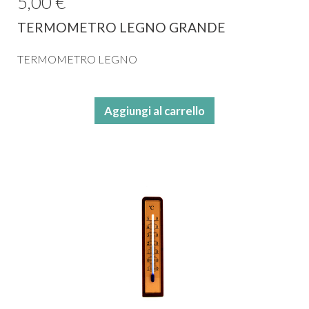
5,00 €
TERMOMETRO LEGNO GRANDE
TERMOMETRO LEGNO
Aggiungi al carrello