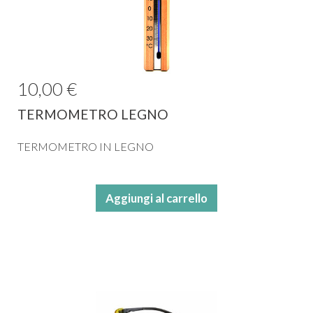
10,00 €
TERMOMETRO LEGNO
TERMOMETRO IN LEGNO
Aggiungi al carrello