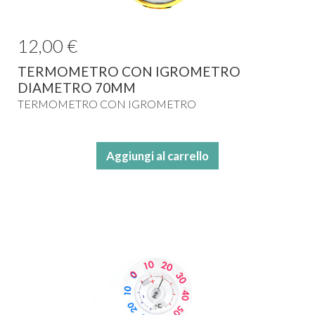
12,00 €
TERMOMETRO CON IGROMETRO
DIAMETRO 70MM
TERMOMETRO CON IGROMETRO
Aggiungi al carrello