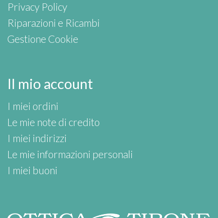
Privacy Policy
Riparazioni e Ricambi
Gestione Cookie
Il mio account
I miei ordini
Le mie note di credito
I miei indirizzi
Le mie informazioni personali
I miei buoni