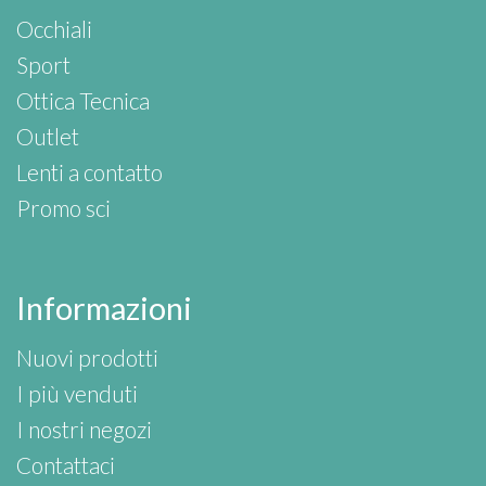
Occhiali
Sport
Ottica Tecnica
Outlet
Lenti a contatto
Promo sci
Informazioni
Nuovi prodotti
I più venduti
I nostri negozi
Contattaci