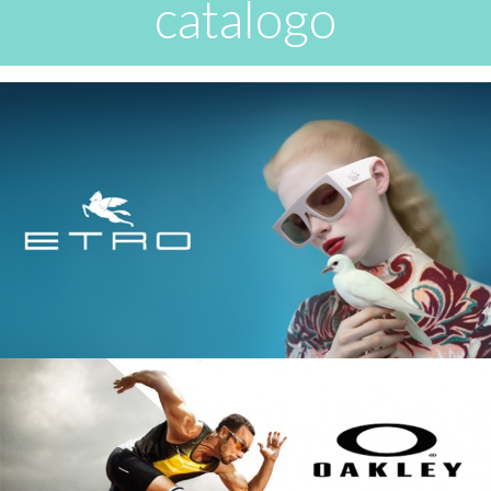
catalogo