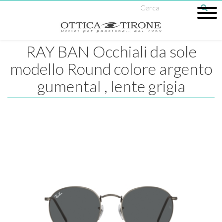
RAY BAN Occhiali da sole
modello Round colore argento
gumental , lente grigia