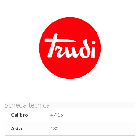
Scheda tecnica
Calibro
47-15
Asta
130