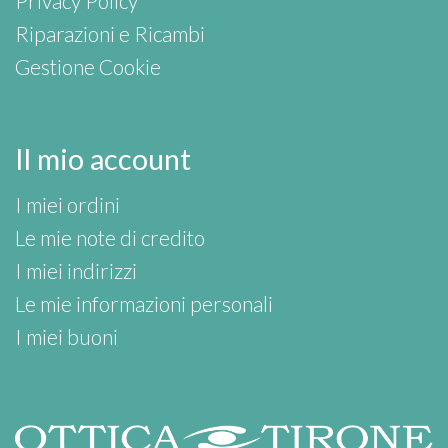
Privacy Policy
Riparazioni e Ricambi
Gestione Cookie
Il mio account
I miei ordini
Le mie note di credito
I miei indirizzi
Le mie informazioni personali
I miei buoni