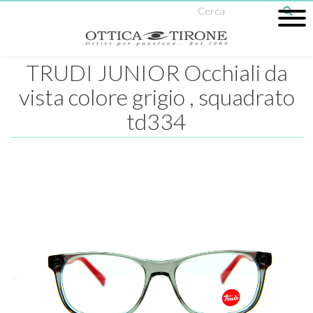
TRUDI JUNIOR Occhiali da
vista colore grigio , squadrato
td334