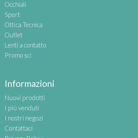
Occhiali
Sport
Ottica Tecnica
Outlet
Lenti a contatto
Promo sci
Informazioni
Nuovi prodotti
I più venduti
I nostri negozi
Contattaci