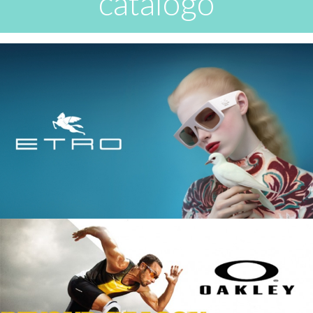
catalogo