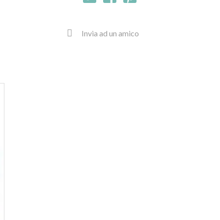
Invia ad un amico