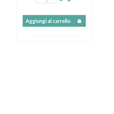
Aggiungi al carrello